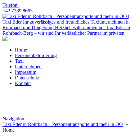
Telefon:
+43 7289 8663
Home
Personenbeförderung
Taxi
Unternehmen
Impressum
Datenschutz
Kontakt
Navigation
Taxi Eder in Rohrbach – Personentransporte und mehr in OÖ
»
Home