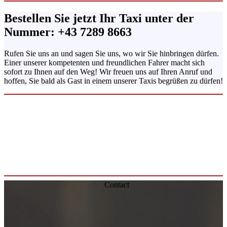
Bestellen Sie jetzt Ihr Taxi unter der
Nummer: +43 7289 8663
Rufen Sie uns an und sagen Sie uns, wo wir Sie hinbringen dürfen.
Einer unserer kompetenten und freundlichen Fahrer macht sich
sofort zu Ihnen auf den Weg! Wir freuen uns auf Ihren Anruf und
hoffen, Sie bald als Gast in einem unserer Taxis begrüßen zu dürfen!
Contact