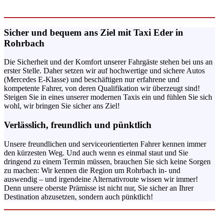
Sicher und bequem ans Ziel mit Taxi Eder in
Rohrbach
Die Sicherheit und der Komfort unserer Fahrgäste stehen bei uns an
erster Stelle. Daher setzen wir auf hochwertige und sichere Autos
(Mercedes E-Klasse) und beschäftigen nur erfahrene und
kompetente Fahrer, von deren Qualifikation wir überzeugt sind!
Steigen Sie in eines unserer modernen Taxis ein und fühlen Sie sich
wohl, wir bringen Sie sicher ans Ziel!
Verlässlich, freundlich und pünktlich
Unsere freundlichen und serviceorientierten Fahrer kennen immer
den kürzesten Weg. Und auch wenn es einmal staut und Sie
dringend zu einem Termin müssen, brauchen Sie sich keine Sorgen
zu machen: Wir kennen die Region um Rohrbach in- und
auswendig – und irgendeine Alternativroute wissen wir immer!
Denn unsere oberste Prämisse ist nicht nur, Sie sicher an Ihrer
Destination abzusetzen, sondern auch pünktlich!