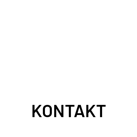
KONTAKT