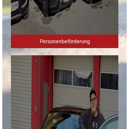
Personenbeförderung