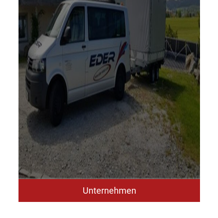
Unternehmen